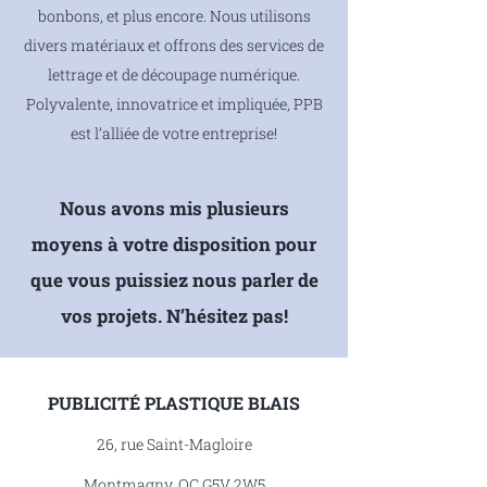
bonbons, et plus encore. Nous utilisons
divers matériaux et offrons des services de
lettrage et de découpage numérique.
Polyvalente, innovatrice et impliquée, PPB
est l’alliée de votre entreprise!
Nous avons mis plusieurs
moyens à votre disposition pour
que vous puissiez nous parler de
vos projets. N’hésitez pas!
PUBLICITÉ PLASTIQUE BLAIS
26, rue Saint-Magloire
Montmagny, QC G5V 2W5