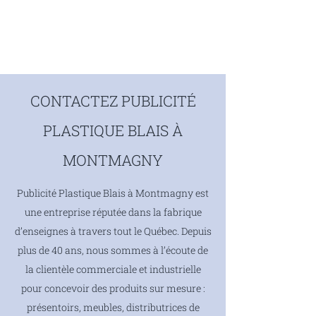
CONTACTEZ PUBLICITÉ
PLASTIQUE BLAIS À
MONTMAGNY
Publicité Plastique Blais à Montmagny est
une entreprise réputée dans la fabrique
d’enseignes à travers tout le Québec. Depuis
plus de 40 ans, nous sommes à l’écoute de
la clientèle commerciale et industrielle
pour concevoir des produits sur mesure :
présentoirs, meubles, distributrices de