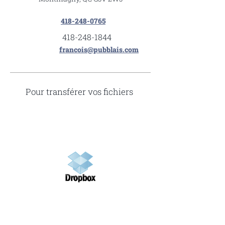
418-248-0765
418-248-1844
francois@pubblais.com
Pour transférer vos fichiers